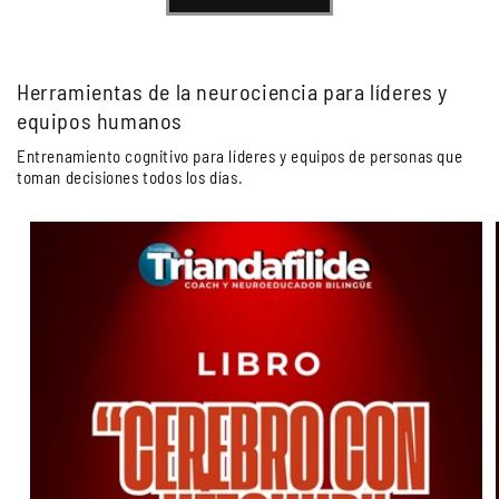
Herramientas de la neurociencia para líderes y
equipos humanos
Entrenamiento cognitivo para líderes y equipos de personas que
toman decisiones todos los días.